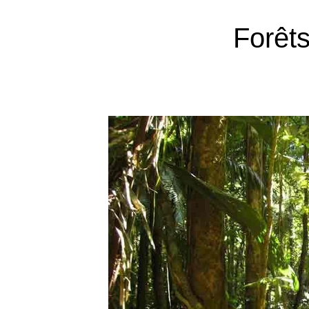
Forêts