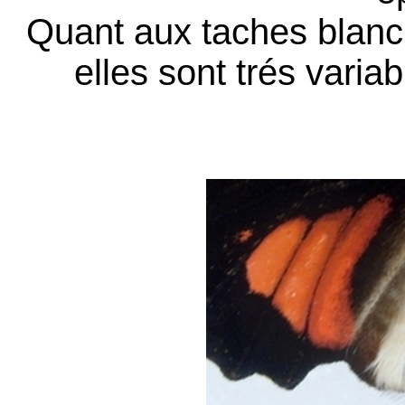
Quant aux taches blanch
elles sont trés variab