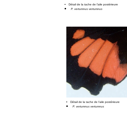
Détail de la tache de l'aile postérieure
P. vertumnus vertumnus
Détail de la tache de l'aile postérieure
P. vertumnus vertumnus