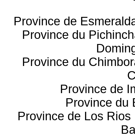
Province de Esmeralda
Province du Pichinch
Domingo
Province du Chimbora
C
Province de 
Province du 
Province de Los Rios 
Ba