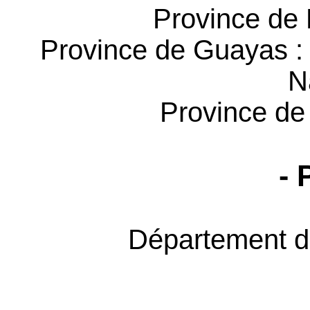
Province de 
Province de Guayas : 
N
Province de 
- 
Département 