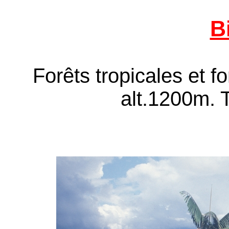
B
Forêts tropicales et 
alt.1200m. 