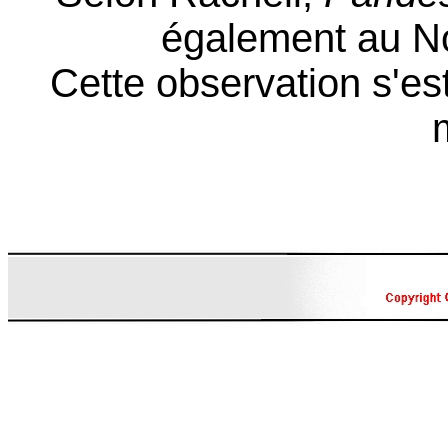
également au No
Cette observation s'e