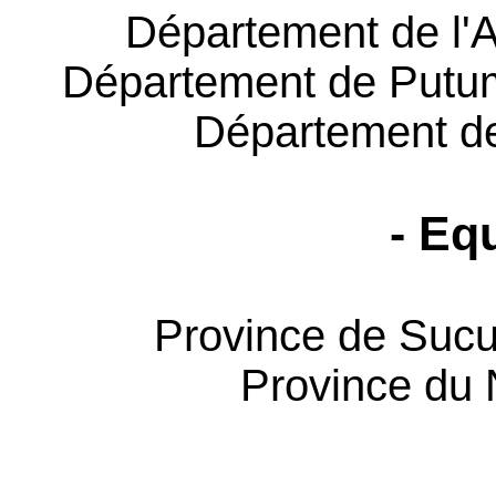
Département de l'
Département de Putu
Département de
- Eq
Province de Sucu
Province du 