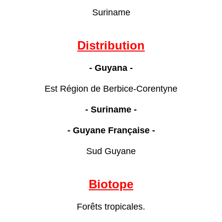
Suriname
Distribution
- Guyana -
Est Région de Berbice-Corentyne
- Suriname -
- Guyane Française -
Sud Guyane
Biotope
Forêts tropicales.