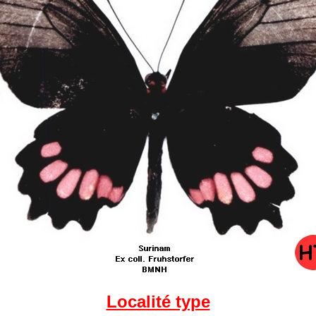
Localité type