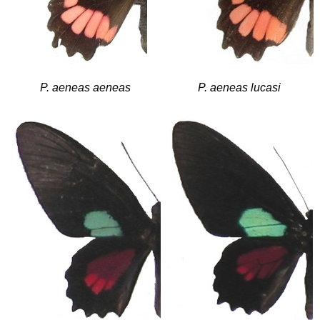
P. aeneas aeneas
P. aeneas lucasi