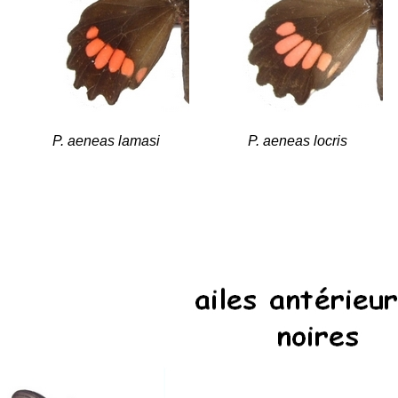
P. aeneas lamasi
P. aeneas locris