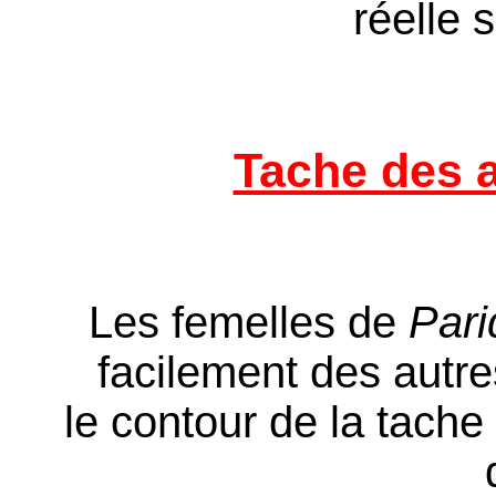
réelle 
Tache des a
Les femelles de
Pari
facilement des autr
le contour de la tache 