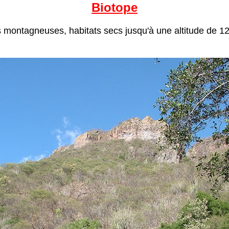
Biotope
 montagneuses, habitats secs jusqu'à une altitude de 1