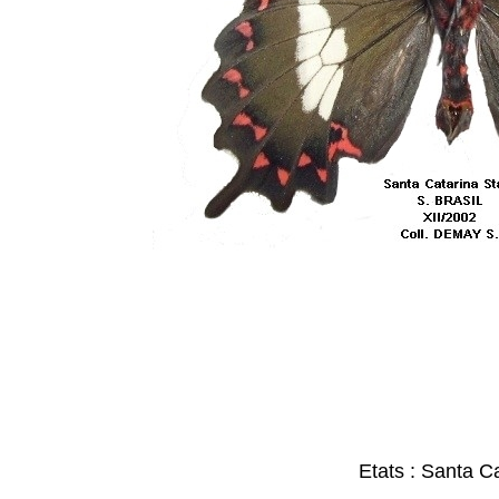
Etats : Santa C