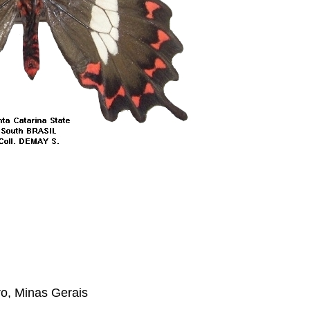
ro, Minas Gerais