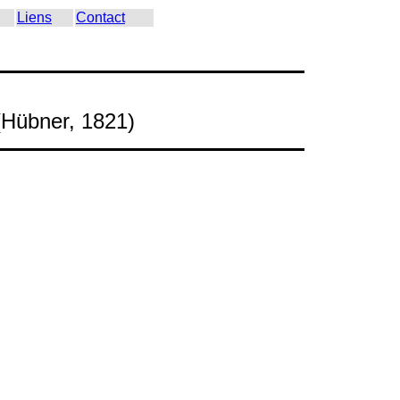
Liens
Contact
(Hübner, 1821)