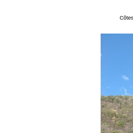
Côtes