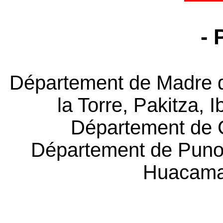
- 
Département de Madre d
la Torre, Pakitza, 
Département de 
Département de Puno :
Huacama